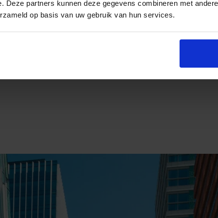
e. Deze partners kunnen deze gegevens combineren met andere i
erzameld op basis van uw gebruik van hun services.