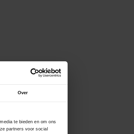
Over
 media te bieden en om ons
ze partners voor social