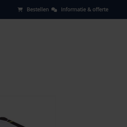
Bestellen
Informatie & offerte