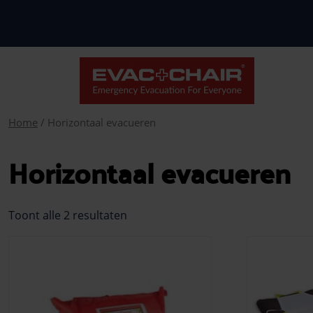
Home
/ Horizontaal evacueren
Horizontaal evacueren
Toont alle 2 resultaten