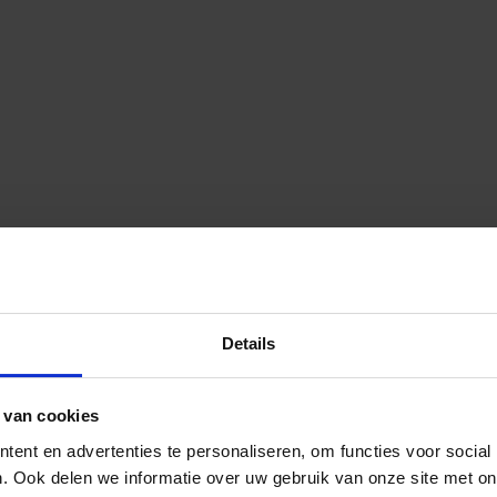
Details
 van cookies
ent en advertenties te personaliseren, om functies voor social
. Ook delen we informatie over uw gebruik van onze site met on