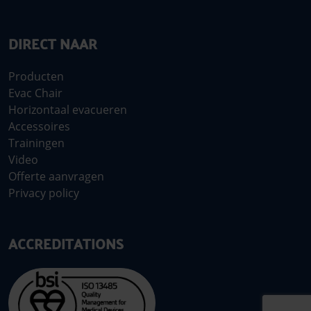
DIRECT NAAR
Producten
Evac Chair
Horizontaal evacueren
Accessoires
Trainingen
Video
Offerte aanvragen
Privacy policy
ACCREDITATIONS