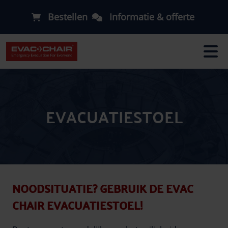
Bestellen
Informatie & offerte
EVACUATIESTOEL
NOODSITUATIE? GEBRUIK DE EVAC
CHAIR EVACUATIESTOEL!