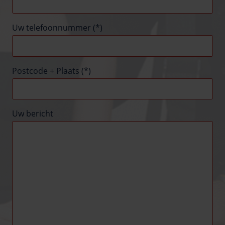
Uw telefoonnummer (*)
Postcode + Plaats (*)
Uw bericht