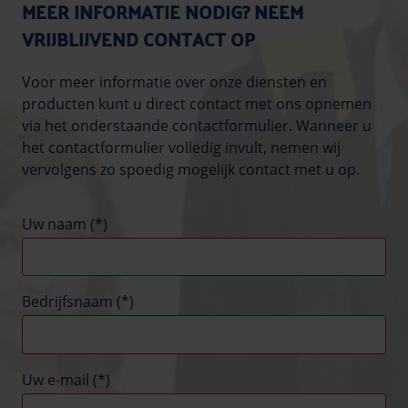
MEER INFORMATIE NODIG? NEEM
VRIJBLIJVEND CONTACT OP
Voor meer informatie over onze diensten en
producten kunt u direct contact met ons opnemen
via het onderstaande contactformulier. Wanneer u
het contactformulier volledig invult, nemen wij
vervolgens zo spoedig mogelijk contact met u op.
Uw naam (*)
Bedrijfsnaam (*)
Uw e-mail (*)