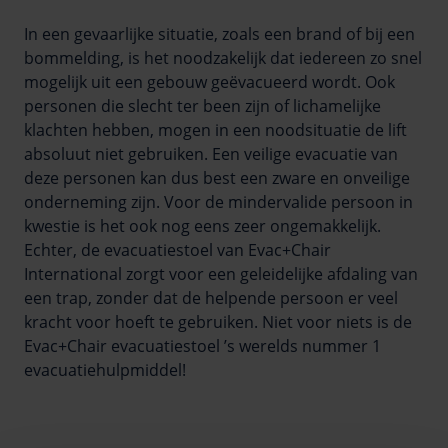
In een gevaarlijke situatie, zoals een brand of bij een
bommelding, is het noodzakelijk dat iedereen zo snel
mogelijk uit een gebouw geëvacueerd wordt. Ook
personen die slecht ter been zijn of lichamelijke
klachten hebben, mogen in een noodsituatie de lift
absoluut niet gebruiken. Een veilige evacuatie van
deze personen kan dus best een zware en onveilige
onderneming zijn. Voor de mindervalide persoon in
kwestie is het ook nog eens zeer ongemakkelijk.
Echter, de evacuatiestoel van Evac+Chair
International zorgt voor een geleidelijke afdaling van
een trap, zonder dat de helpende persoon er veel
kracht voor hoeft te gebruiken. Niet voor niets is de
Evac+Chair evacuatiestoel ’s werelds nummer 1
evacuatiehulpmiddel!