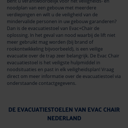
Bent u verantwoordelijk voor het veiligheids- en
noodplan van een gebouw met meerdere
verdiepingen en wilt u de veiligheid van de
mindervalide personen in uw gebouw garanderen?
Dan is de evacuatiestoel van Evac+Chair de
oplossing. In het geval van nood waarbij de lift niet
meer gebruikt mag worden (bij brand of
rookontwikkeling bijvoorbeeld), is een veilige
evacuatie over de trap zeer belangrijk. De Evac Chair
evacuatiestoel is het veiligste hulpmiddel in
noodsituaties en past in elk veiligheidsplan! Vraag
direct om meer informatie over de evacuatiestoel via
onderstaande contactgegevens.
DE EVACUATIESTOELEN VAN EVAC CHAIR
NEDERLAND