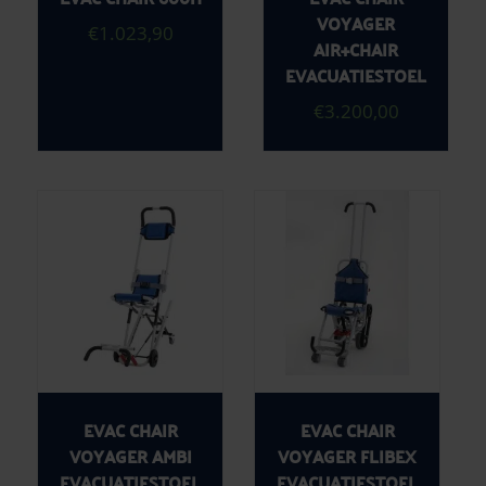
VOYAGER
€
1.023,90
AIR+CHAIR
EVACUATIESTOEL
€
3.200,00
EVAC CHAIR
EVAC CHAIR
VOYAGER AMBI
VOYAGER FLIBEX
EVACUATIESTOEL
EVACUATIESTOEL