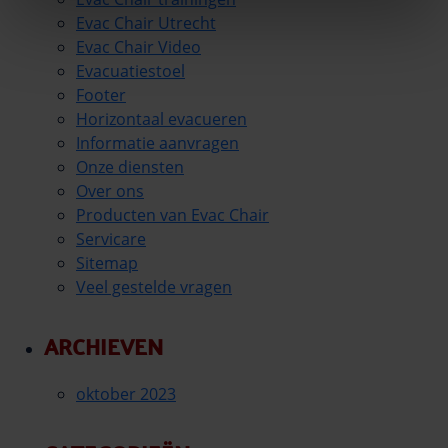
Evac Chair Utrecht
Evac Chair Video
Evacuatiestoel
Footer
Horizontaal evacueren
Informatie aanvragen
Onze diensten
Over ons
Producten van Evac Chair
Servicare
Sitemap
Veel gestelde vragen
ARCHIEVEN
oktober 2023