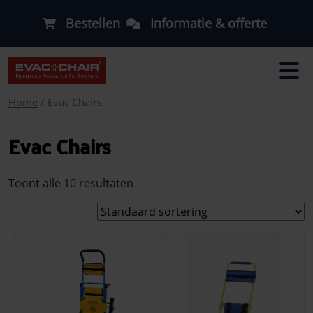
Bestellen
Informatie & offerte
Home
/ Evac Chairs
Evac Chairs
Toont alle 10 resultaten