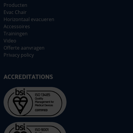
Producten
Evac Chair
Horizontaal evacueren
Accessoires
Trainingen
Video
Offerte aanvragen
Privacy policy
ACCREDITATIONS