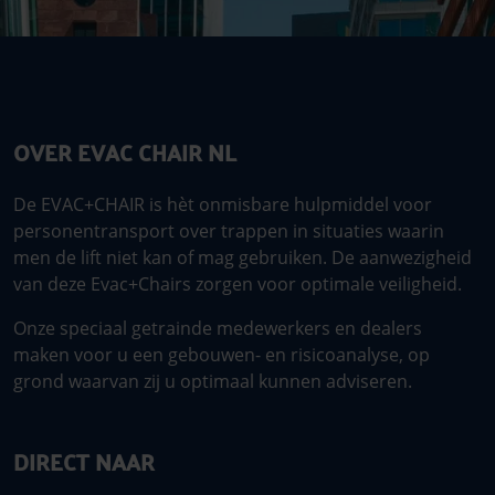
OVER EVAC CHAIR NL
De EVAC+CHAIR is hèt onmisbare hulpmiddel voor
personentransport over trappen in situaties waarin
men de lift niet kan of mag gebruiken. De aanwezigheid
van deze Evac+Chairs zorgen voor optimale veiligheid.
Onze speciaal getrainde medewerkers en dealers
maken voor u een gebouwen- en risicoanalyse, op
grond waarvan zij u optimaal kunnen adviseren.
DIRECT NAAR