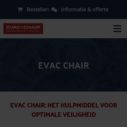
Bestellen
Informatie & offerte
EVAC CHAIR
EVAC CHAIR: HET HULPMIDDEL VOOR
OPTIMALE VEILIGHEID