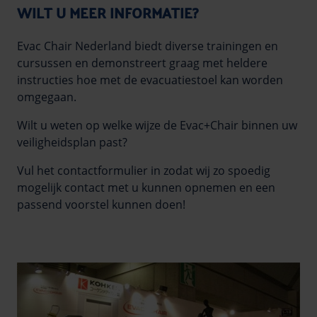
WILT U MEER INFORMATIE?
Evac Chair Nederland biedt diverse trainingen en
cursussen en demonstreert graag met heldere
instructies hoe met de evacuatiestoel kan worden
omgegaan.
Wilt u weten op welke wijze de Evac+Chair binnen uw
veiligheidsplan past?
Vul het contactformulier in zodat wij zo spoedig
mogelijk contact met u kunnen opnemen en een
passend voorstel kunnen doen!