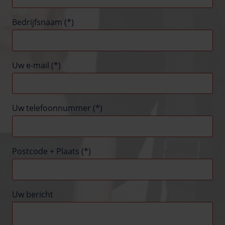
Bedrijfsnaam (*)
Uw e-mail (*)
Uw telefoonnummer (*)
Postcode + Plaats (*)
Uw bericht