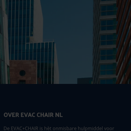
OVER EVAC CHAIR NL
De EVAC+CHAIR is hèt onmisbare hulpmiddel voor