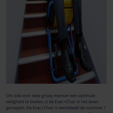
Om ook voor deze groep mensen een optimale
veiligheid te bieden, is de Evac+Chair in het leven
geroepen. De Evac+Chair is wereldwijd de nummer 1