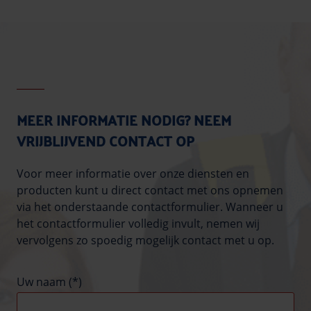
MEER INFORMATIE NODIG? NEEM
VRIJBLIJVEND CONTACT OP
Voor meer informatie over onze diensten en
producten kunt u direct contact met ons opnemen
via het onderstaande contactformulier. Wanneer u
het contactformulier volledig invult, nemen wij
vervolgens zo spoedig mogelijk contact met u op.
Uw naam (*)