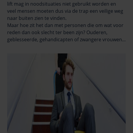
lift mag in noodsituaties niet gebruikt worden en
veel mensen moeten dus via de trap een veilige weg
naar buiten zien te vinden.
Maar hoe zit het dan met personen die om wat voor
reden dan ook slecht ter been zijn? Ouderen,
geblesseerde, gehandicapten of zwangere vrouwen…