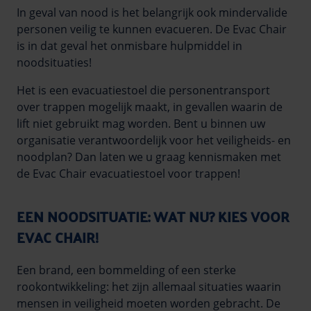
In geval van nood is het belangrijk ook mindervalide
personen veilig te kunnen evacueren. De Evac Chair
is in dat geval het onmisbare hulpmiddel in
noodsituaties!
Het is een evacuatiestoel die personentransport
over trappen mogelijk maakt, in gevallen waarin de
lift niet gebruikt mag worden. Bent u binnen uw
organisatie verantwoordelijk voor het veiligheids- en
noodplan? Dan laten we u graag kennismaken met
de Evac Chair evacuatiestoel voor trappen!
EEN NOODSITUATIE: WAT NU? KIES VOOR
EVAC CHAIR!
Een brand, een bommelding of een sterke
rookontwikkeling: het zijn allemaal situaties waarin
mensen in veiligheid moeten worden gebracht. De