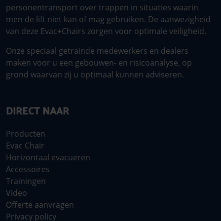
personentransport over trappen in situaties waarin
men de lift niet kan of mag gebruiken. De aanwezigheid
van deze Evac+Chairs zorgen voor optimale veiligheid.
Onze speciaal getrainde medewerkers en dealers
maken voor u een gebouwen- en risicoanalyse, op
grond waarvan zij u optimaal kunnen adviseren.
DIRECT NAAR
Producten
Evac Chair
Horizontaal evacueren
Accessoires
Trainingen
Video
Offerte aanvragen
Privacy policy